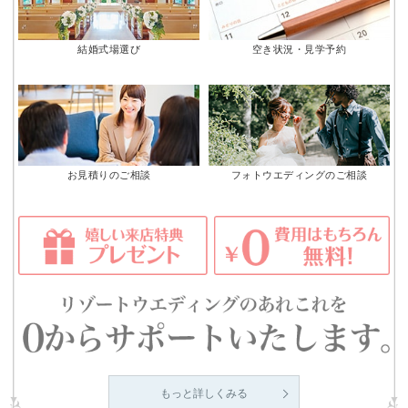
結婚式場選び
空き状況・見学予約
お見積りのご相談
フォトウエディングのご相談
もっと詳しくみる