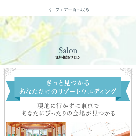
フェア一覧へ戻る
Salon
無料相談サロン