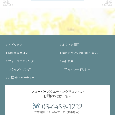
トピックス
よくある質問
無料相談サロン
掲載についてのお問い合わせ
フォトウエディング
会社概要
ブライダルリング
プライバシーポリシー
1.5次会・パーティー
クローバーズウエディングサロンへの
お問合わせはこちら
03-6459-1222
営業時間 10：00～20：00（年中無休）