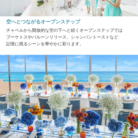
空へとつながるオープンステップ
チャペルから開放的な空の下へと続くオープンステップでは
ブーケトスやバルーンリリース、シャンパントーストなど
記憶に残るシーンを華やかに彩ります。