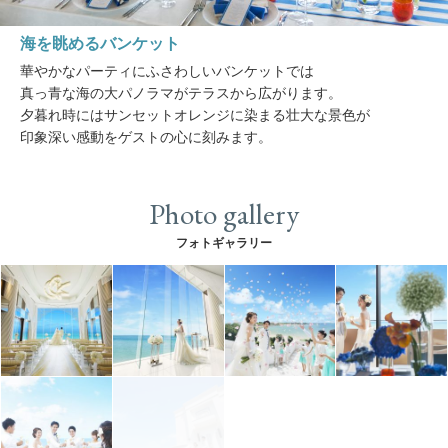
海を眺めるバンケット
華やかなパーティにふさわしいバンケットでは
真っ青な海の大パノラマがテラスから広がります。
夕暮れ時にはサンセットオレンジに染まる壮大な景色が
印象深い感動をゲストの心に刻みます。
Photo gallery
フォトギャラリー