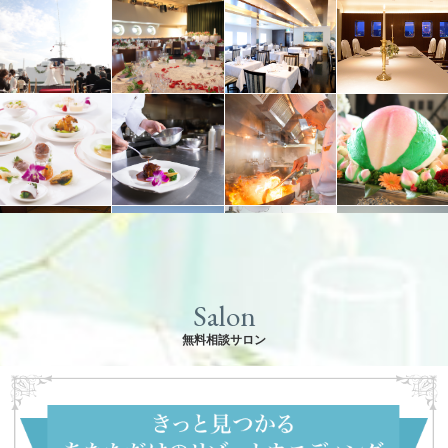
Salon
無料相談サロン