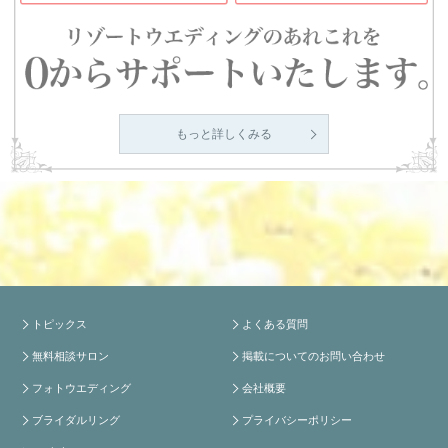
もっと詳しくみる
トピックス
よくある質問
無料相談サロン
掲載についてのお問い合わせ
フォトウエディング
会社概要
ブライダルリング
プライバシーポリシー