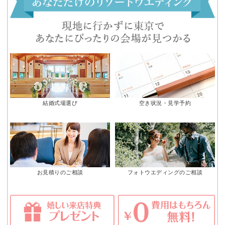
結婚式場選び
空き状況・見学予約
お見積りのご相談
フォトウエディングのご相談