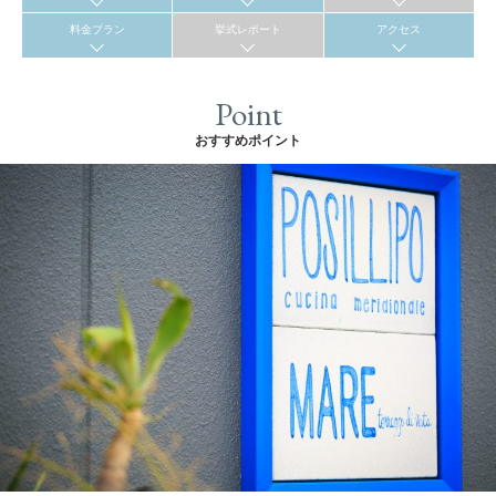
料金プラン
挙式レポート
アクセス
Point
おすすめポイント