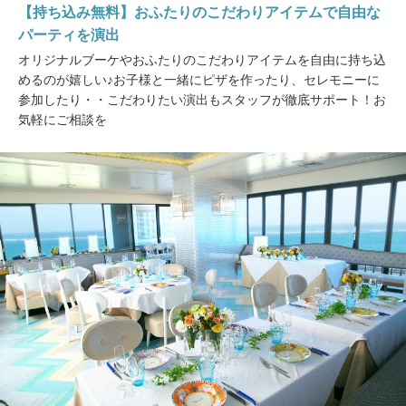
【持ち込み無料】おふたりのこだわりアイテムで自由な
パーティを演出
オリジナルブーケやおふたりのこだわりアイテムを自由に持ち込
めるのが嬉しい♪お子様と一緒にピザを作ったり、セレモニーに
参加したり・・こだわりたい演出もスタッフが徹底サポート！お
気軽にご相談を