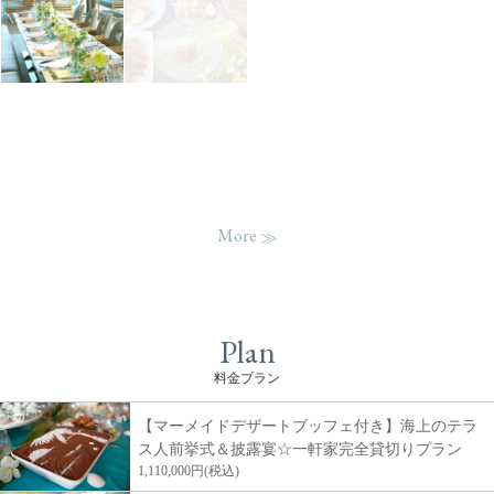
More
Plan
料金プラン
【マーメイドデザートブッフェ付き】海上のテラ
ス人前挙式＆披露宴☆一軒家完全貸切りプラン
1,110,000円(税込)