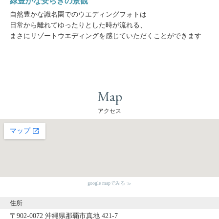
緑豊かな安らぎの景観
自然豊かな識名園でのウエディングフォトは
日常から離れてゆったりとした時が流れる、
まさにリゾートウエディングを感じていただくことができます
Map
アクセス
google mapでみる
住所
〒902-0072 沖縄県那覇市真地 421-7