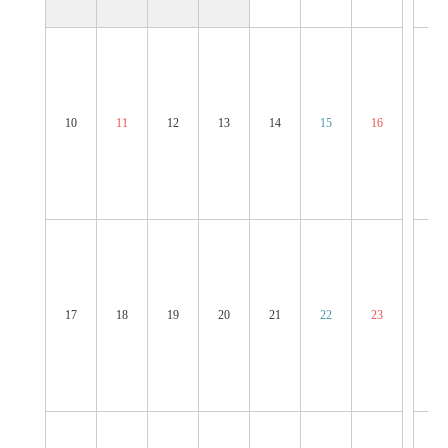
10
11
12
13
14
15
16
14
17
18
19
20
21
22
23
21