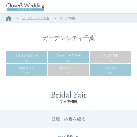
ガーデンシティ千葉
フェア情報
ガーデンシティ千葉
オススメポイント
フォトギャラリー
フェア情報
料金プラン
挙式レポート
アクセス
Bridal Fair
フェア情報
日程・内容を絞る