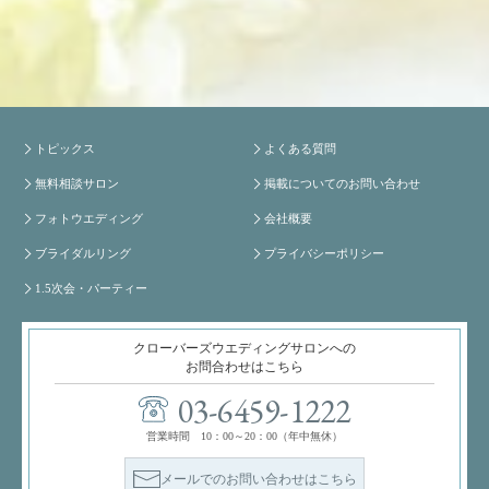
トピックス
よくある質問
無料相談サロン
掲載についてのお問い合わせ
フォトウエディング
会社概要
ブライダルリング
プライバシーポリシー
1.5次会・パーティー
クローバーズウエディングサロンへの
お問合わせはこちら
03-6459-1222
営業時間 10：00～20：00（年中無休）
メールでのお問い合わせはこちら