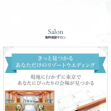
Salon
無料相談サロン