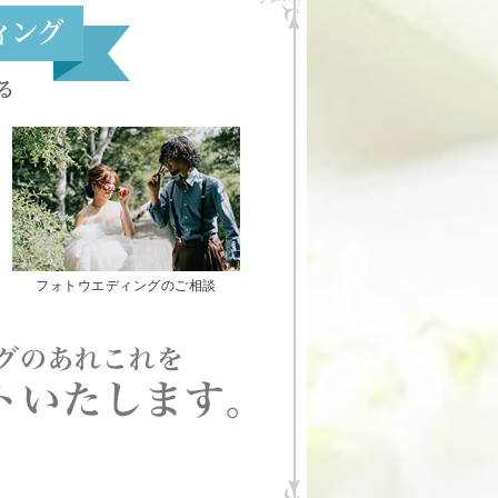
フォトウエディングのご相談