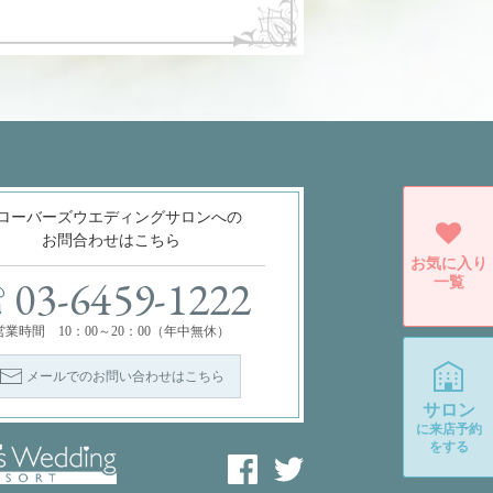
ローバーズウエディングサロンへの
お問合わせはこちら
お気に入り
一覧
03-6459-1222
営業時間 10：00～20：00（年中無休）
メールでのお問い合わせはこちら
サロン
に
来店予約
をする