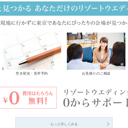
空き状況・見学予約
お見積りのご相談
もっと詳しくみる