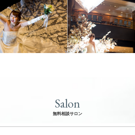
Salon
無料相談サロン