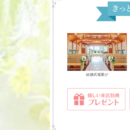
結婚式場選び