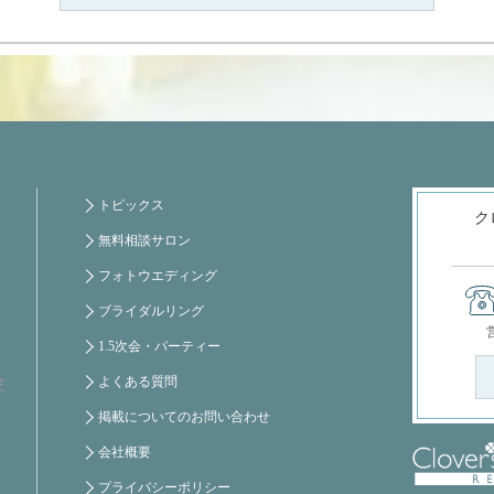
トピックス
ク
無料相談サロン
フォトウエディング
ブライダルリング
1.5次会・パーティー
よくある質問
芝
掲載についてのお問い合わせ
会社概要
プライバシーポリシー