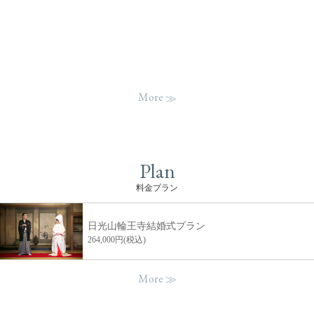
More
Plan
料金プラン
日光山輪王寺結婚式プラン
264,000円(税込)
More