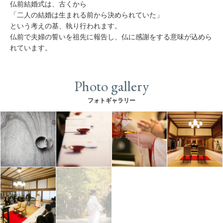
仏前結婚式は、古くから
「二人の結婚は生まれる前から決められていた」
という考えの基、執り行われます。
仏前で夫婦の誓いを祖先に報告し、仏に感謝をする意味が込めら
れています。
Photo gallery
フォトギャラリー