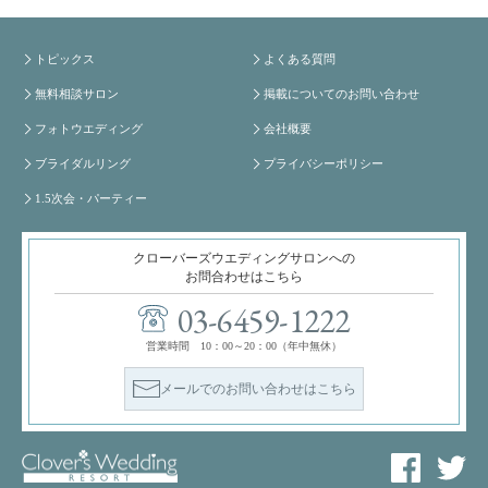
トピックス
よくある質問
無料相談サロン
掲載についてのお問い合わせ
フォトウエディング
会社概要
ブライダルリング
プライバシーポリシー
1.5次会・パーティー
クローバーズウエディングサロンへの
お問合わせはこちら
03-6459-1222
営業時間 10：00～20：00（年中無休）
メールでのお問い合わせはこちら