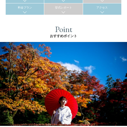
料金プラン
挙式レポート
アクセス
Point
おすすめポイント