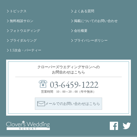
トピックス
よくある質問
無料相談サロン
掲載についてのお問い合わせ
フォトウエディング
会社概要
ブライダルリング
プライバシーポリシー
1.5次会・パーティー
クローバーズウエディングサロンへの
お問合わせはこちら
03-6459-1222
営業時間 10：00～20：00（年中無休）
メールでのお問い合わせはこちら