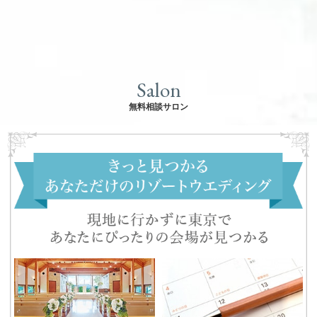
Salon
無料相談サロン