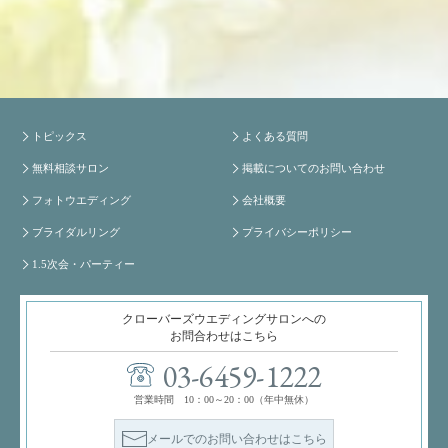
トピックス
よくある質問
無料相談サロン
掲載についてのお問い合わせ
フォトウエディング
会社概要
ブライダルリング
プライバシーポリシー
1.5次会・パーティー
クローバーズウエディングサロンへの
お問合わせはこちら
03-6459-1222
営業時間 10：00～20：00（年中無休）
メールでのお問い合わせはこちら