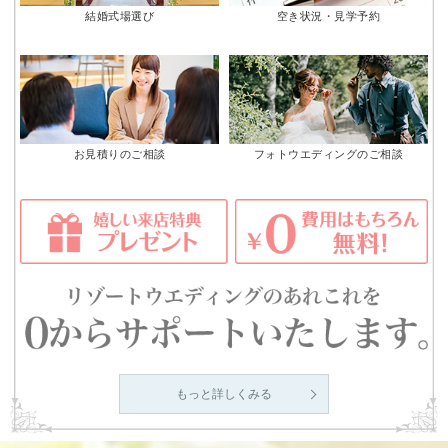
結婚式場選び
空き状況・見学予約
お見積りのご相談
フォトウエディングのご相談
もっと詳しくみる