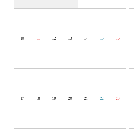
10
11
12
13
14
15
16
14
17
18
19
20
21
22
23
21