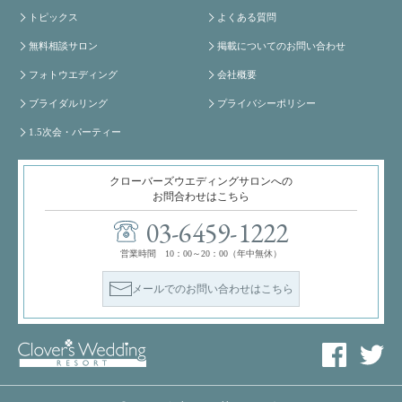
トピックス
よくある質問
無料相談サロン
掲載についてのお問い合わせ
フォトウエディング
会社概要
ブライダルリング
プライバシーポリシー
1.5次会・パーティー
クローバーズウエディングサロンへの
お問合わせはこちら
03-6459-1222
営業時間 10：00～20：00（年中無休）
メールでのお問い合わせはこちら