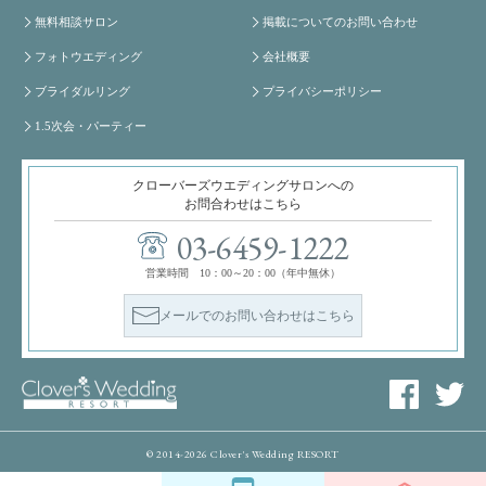
無料相談サロン
掲載についてのお問い合わせ
フォトウエディング
会社概要
ブライダルリング
プライバシーポリシー
1.5次会・パーティー
クローバーズウエディングサロンへの
お問合わせはこちら
03-6459-1222
営業時間 10：00～20：00（年中無休）
メールでのお問い合わせはこちら
© 2014-2026 Clover's Wedding RESORT