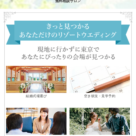
無料相談サロン
結婚式場選び
空き状況・見学予約