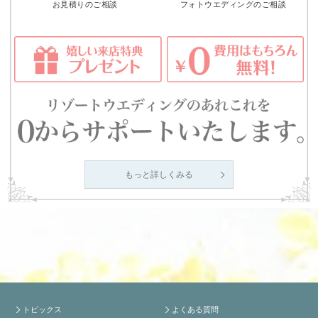
お見積りのご相談
フォトウエディングのご相談
もっと詳しくみる
トピックス
よくある質問